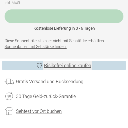
inkl. MwSt.
Kostenlose Lieferung in 3 - 6 Tagen
Diese Sonnenbrille ist leider nicht mit Sehstärke erhältlich.
Sonnenbrillen mit Sehstärke finden.
Risikofrei online kaufen
Gratis Versand und Rücksendung
30 Tage Geld-zurück-Garantie
Sehtest vor Ort buchen