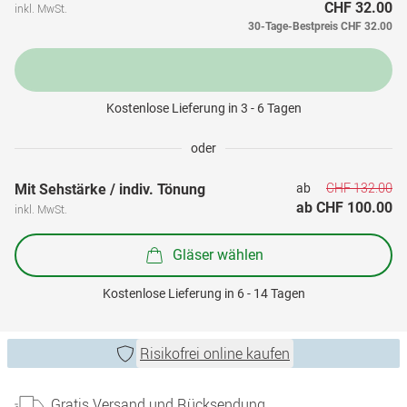
CHF 32.00
inkl. MwSt.
30-Tage-Bestpreis
CHF 32.00
Kostenlose Lieferung in 3 - 6 Tagen
oder
CHF 132.00
Mit Sehstärke / indiv. Tönung
ab 
ab 
CHF 100.00
inkl. MwSt.
Gläser wählen
Kostenlose Lieferung in 6 - 14 Tagen
Risikofrei online kaufen
Gratis Versand und Rücksendung