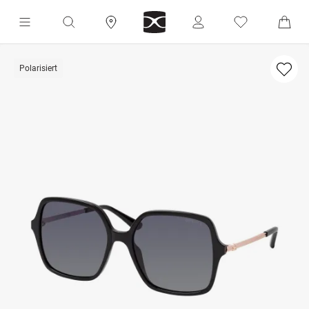
Polarisiert