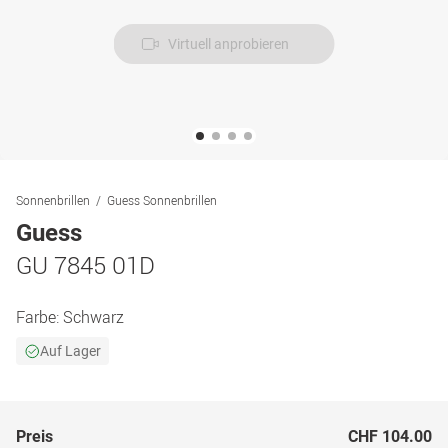
Virtuell anprobieren
Sonnenbrillen
Guess Sonnenbrillen
Guess
GU 7845 01D
Farbe:
Schwarz
Auf Lager
Preis
CHF 104.00