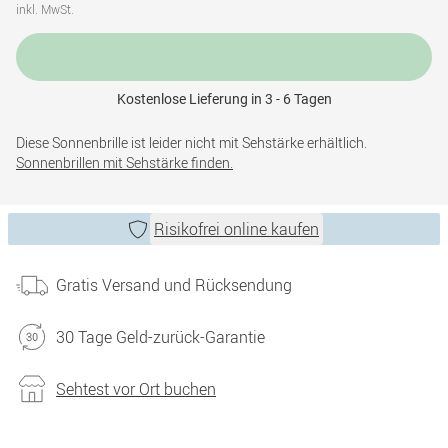
inkl. MwSt.
Kostenlose Lieferung in 3 - 6 Tagen
Diese Sonnenbrille ist leider nicht mit Sehstärke erhältlich.
Sonnenbrillen mit Sehstärke finden.
Risikofrei online kaufen
Gratis Versand und Rücksendung
30 Tage Geld-zurück-Garantie
Sehtest vor Ort buchen