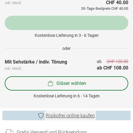
CHF 40.00
inkl. MwSt.
30-Tage-Bestpreis
CHF 40.00
Kostenlose Lieferung in 3 - 6 Tagen
oder
CHF 125.00
Mit Sehstärke / indiv. Tönung
ab 
ab 
CHF 108.00
inkl. MwSt.
Gläser wählen
Kostenlose Lieferung in 6 - 14 Tagen
Risikofrei online kaufen
Gratis Versand und Rücksendung