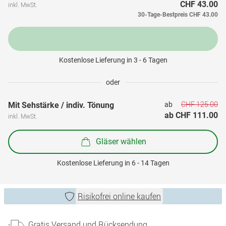
CHF 43.00
inkl. MwSt.
30-Tage-Bestpreis
CHF 43.00
Kostenlose Lieferung in 3 - 6 Tagen
oder
CHF 125.00
Mit Sehstärke / indiv. Tönung
ab 
ab 
CHF 111.00
inkl. MwSt.
Gläser wählen
Kostenlose Lieferung in 6 - 14 Tagen
Risikofrei online kaufen
Gratis Versand und Rücksendung