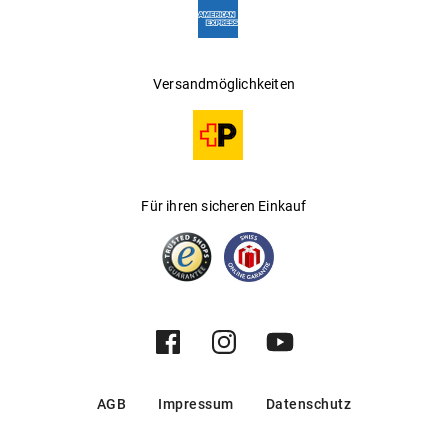
Versandmöglichkeiten
Für ihren sicheren Einkauf
AGB
Impressum
Datenschutz