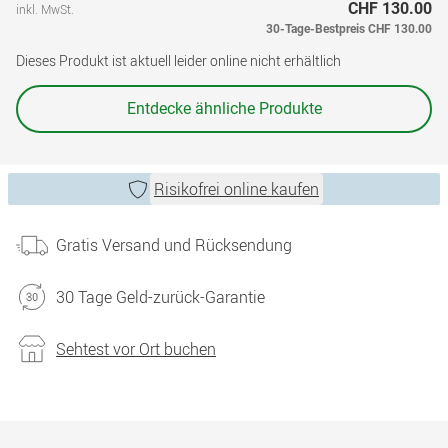
CHF 130.00
inkl. MwSt.
30-Tage-Bestpreis
CHF 130.00
Dieses Produkt ist aktuell leider online nicht erhältlich
Entdecke ähnliche Produkte
Risikofrei online kaufen
Gratis Versand und Rücksendung
30 Tage Geld-zurück-Garantie
Sehtest vor Ort buchen