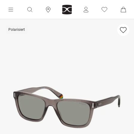
Polarisiert