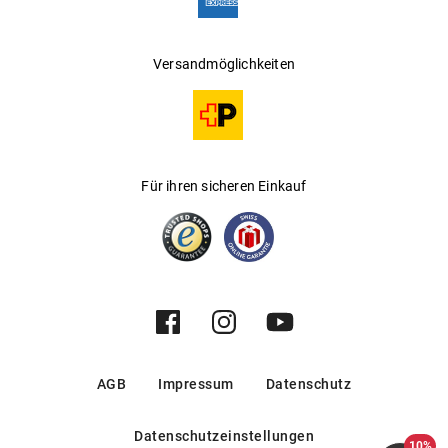
Versandmöglichkeiten
Für ihren sicheren Einkauf
AGB
Impressum
Datenschutz
Datenschutzeinstellungen
10%