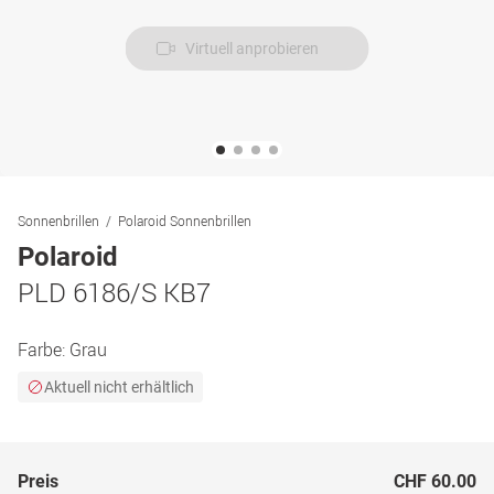
Virtuell anprobieren
Sonnenbrillen
Polaroid Sonnenbrillen
Polaroid
PLD 6186/S KB7
Farbe:
Grau
Aktuell nicht erhältlich
Preis
CHF 60.00