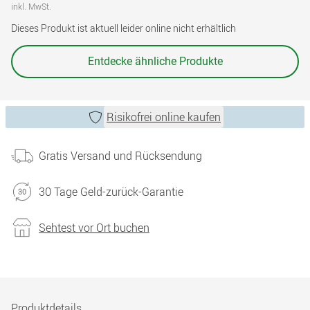
inkl. MwSt.
Dieses Produkt ist aktuell leider online nicht erhältlich
Entdecke ähnliche Produkte
Risikofrei online kaufen
Gratis Versand und Rücksendung
30 Tage Geld-zurück-Garantie
Sehtest vor Ort buchen
Produktdetails