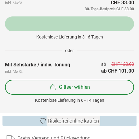
CHF 33.00
inkl. MwSt.
30-Tage-Bestpreis
CHF 33.00
Kostenlose Lieferung in 3 - 6 Tagen
oder
CHF 123.00
Mit Sehstärke / indiv. Tönung
ab 
ab 
CHF 101.00
inkl. MwSt.
Gläser wählen
Kostenlose Lieferung in 6 - 14 Tagen
Risikofrei online kaufen
Gratis Versand und Rücksendung