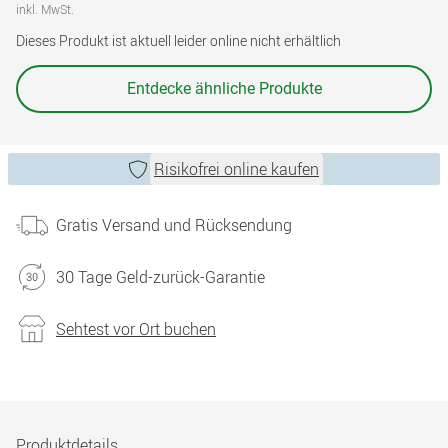
inkl. MwSt.
Dieses Produkt ist aktuell leider online nicht erhältlich
Entdecke ähnliche Produkte
Risikofrei online kaufen
Gratis Versand und Rücksendung
30 Tage Geld-zurück-Garantie
Sehtest vor Ort buchen
Produktdetails