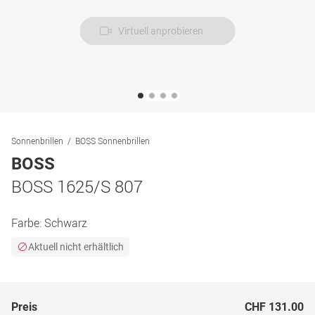
Virtuell anprobieren
Sonnenbrillen
BOSS Sonnenbrillen
BOSS
BOSS 1625/S 807
Farbe:
Schwarz
Aktuell nicht erhältlich
Preis
CHF 131.00