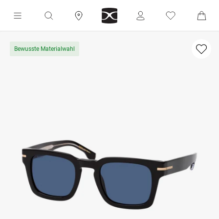
Bewusste Materialwahl