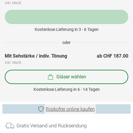
inkl. MwSt.
Kostenlose Lieferung in 3 - 6 Tagen
oder
Mit Sehstärke / indiv. Tönung
ab 
CHF 187.00
inkl. MwSt.
Gläser wählen
Kostenlose Lieferung in 6 - 14 Tagen
Risikofrei online kaufen
Gratis Versand und Rücksendung