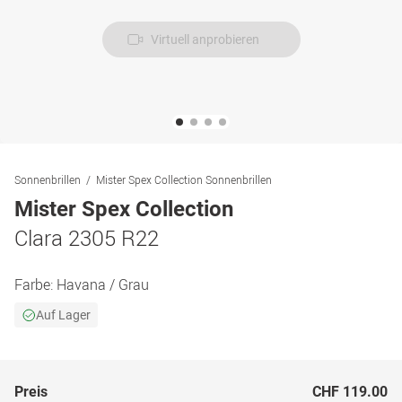
Virtuell anprobieren
Sonnenbrillen
Mister Spex Collection Sonnenbrillen
Mister Spex Collection
Clara 2305 R22
Farbe:
Havana / Grau
Auf Lager
Preis
CHF 119.00