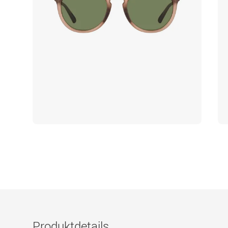
Produktdetails