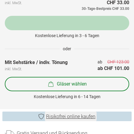
CHF 33.00
inkl. MwSt.
30-Tage-Bestpreis
CHF 33.00
Kostenlose Lieferung in 3 - 6 Tagen
oder
CHF 123.00
Mit Sehstärke / indiv. Tönung
ab 
ab 
CHF 101.00
inkl. MwSt.
Gläser wählen
Kostenlose Lieferung in 6 - 14 Tagen
Risikofrei online kaufen
Gratis Versand und Rücksendung