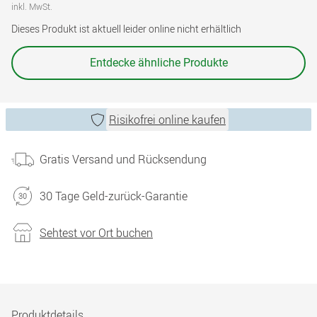
inkl. MwSt.
Dieses Produkt ist aktuell leider online nicht erhältlich
Entdecke ähnliche Produkte
Risikofrei online kaufen
Gratis Versand und Rücksendung
30 Tage Geld-zurück-Garantie
Sehtest vor Ort buchen
Produktdetails