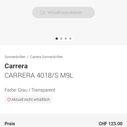
Virtuell anprobieren
Sonnenbrillen
Carrera Sonnenbrillen
Carrera
CARRERA 4018/S M9L
Farbe:
Grau / Transparent
Aktuell nicht erhältlich
Preis
CHF 123.00