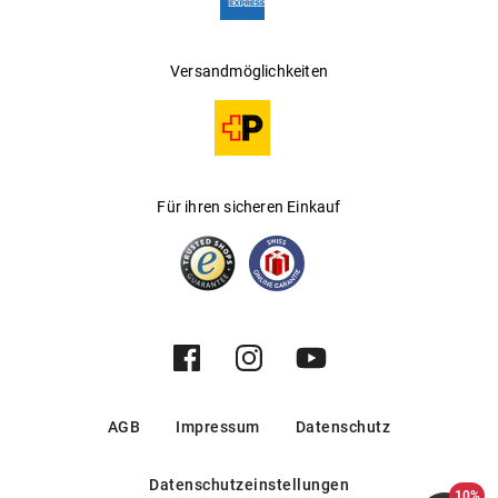
Versandmöglichkeiten
Für ihren sicheren Einkauf
AGB
Impressum
Datenschutz
Datenschutzeinstellungen
10%