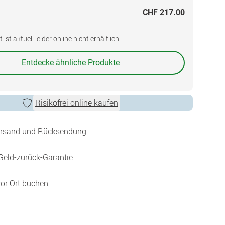
CHF 217.00
ist aktuell leider online nicht erhältlich
Entdecke ähnliche Produkte
Risikofrei online kaufen
ersand und Rücksendung
Geld-zurück-Garantie
vor Ort buchen