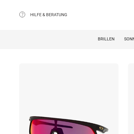
HILFE & BERATUNG
BRILLEN
SON