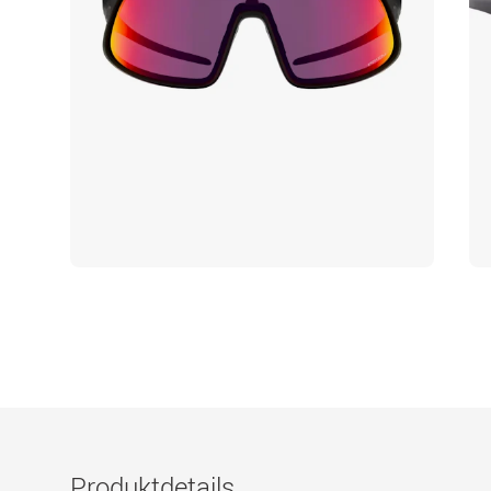
Produktdetails