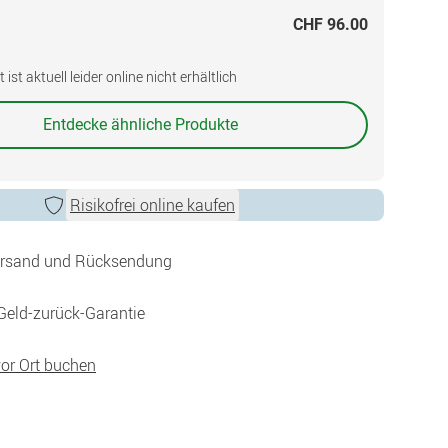
CHF 96.00
ist aktuell leider online nicht erhältlich
Entdecke ähnliche Produkte
Risikofrei online kaufen
ersand und Rücksendung
Geld-zurück-Garantie
vor Ort buchen