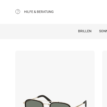
HILFE & BERATUNG
BRILLEN
SON