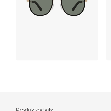
Produktdetails