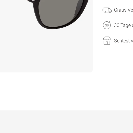
Gratis V
30 Tage 
Sehtest 