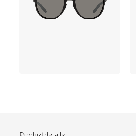
Produktdetails