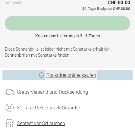
CHF 80.00
inkl. MwSt.
30-Tage-Bestpreis
CHF 80.00
Kostenlose Lieferung in 3 - 6 Tagen
Diese Sonnenbrille ist leider nicht mit Sehstärke erhältlich.
Sonnenbrillen mit Sehstärke finden.
Risikofrei online kaufen
Gratis Versand und Rücksendung
30 Tage Geld-zurück-Garantie
Sehtest vor Ort buchen