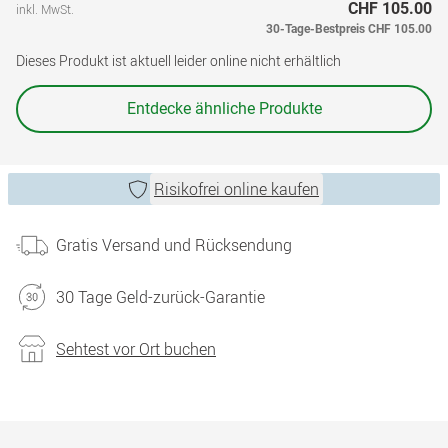
CHF 105.00
inkl. MwSt.
30-Tage-Bestpreis
CHF 105.00
Dieses Produkt ist aktuell leider online nicht erhältlich
Entdecke ähnliche Produkte
Risikofrei online kaufen
Gratis Versand und Rücksendung
30 Tage Geld-zurück-Garantie
Sehtest vor Ort buchen