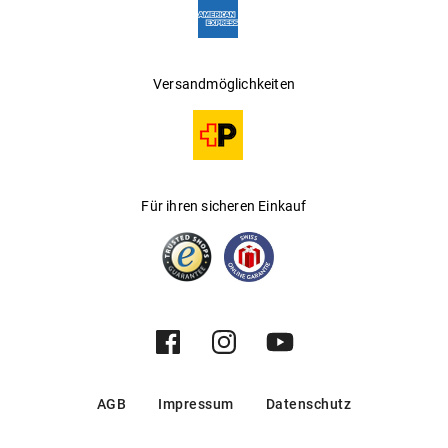
Versandmöglichkeiten
Für ihren sicheren Einkauf
AGB
Impressum
Datenschutz