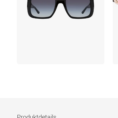
Produktdetails