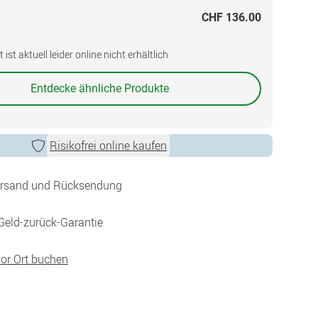
CHF 136.00
ist aktuell leider online nicht erhältlich
Entdecke ähnliche Produkte
Risikofrei online kaufen
ersand und Rücksendung
Geld-zurück-Garantie
vor Ort buchen