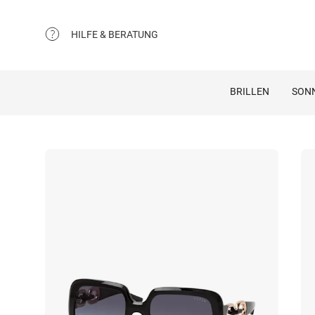
HILFE & BERATUNG
BRILLEN
SON