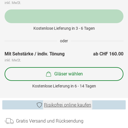
inkl. MwSt.
Kostenlose Lieferung in 3 - 6 Tagen
oder
Mit Sehstärke / indiv. Tönung
ab 
CHF 160.00
inkl. MwSt.
Gläser wählen
Kostenlose Lieferung in 6 - 14 Tagen
Risikofrei online kaufen
Gratis Versand und Rücksendung