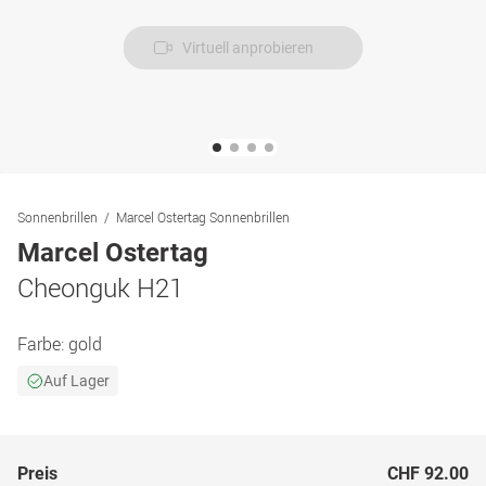
Virtuell anprobieren
Sonnenbrillen
Marcel Ostertag Sonnenbrillen
Marcel Ostertag
Cheonguk H21
Farbe:
gold
Auf Lager
Preis
CHF 92.00