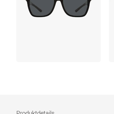
Produktdetails