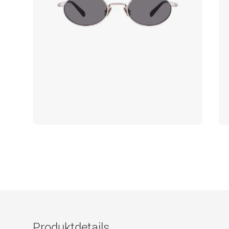
Produktdetails