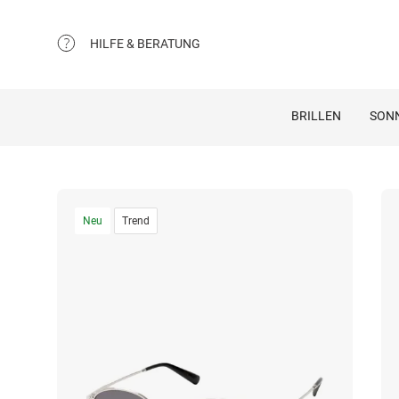
HILFE & BERATUNG
BRILLEN
SON
Neu
Trend