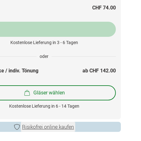
CHF 74.00
Kostenlose Lieferung in 3 - 6 Tagen
oder
e / indiv. Tönung
ab 
CHF 142.00
Gläser wählen
Kostenlose Lieferung in 6 - 14 Tagen
Risikofrei online kaufen