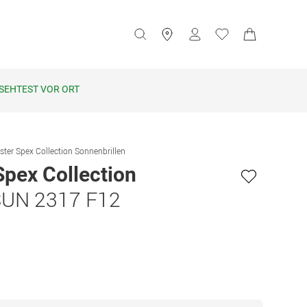
SEHTEST VOR ORT
ster Spex Collection Sonnenbrillen
Spex Collection
SUN 2317 F12