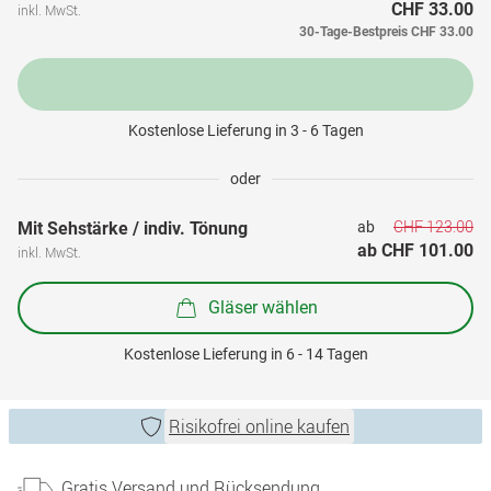
CHF 33.00
inkl. MwSt.
30-Tage-Bestpreis
CHF 33.00
Kostenlose Lieferung in 3 - 6 Tagen
oder
CHF 123.00
Mit Sehstärke / indiv. Tönung
ab 
ab 
CHF 101.00
inkl. MwSt.
Gläser wählen
Kostenlose Lieferung in 6 - 14 Tagen
Risikofrei online kaufen
Gratis Versand und Rücksendung