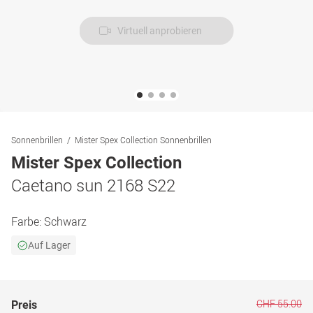
Virtuell anprobieren
Sonnenbrillen
Mister Spex Collection Sonnenbrillen
Mister Spex Collection
Caetano sun 2168 S22
Farbe:
Schwarz
Auf Lager
CHF 55.00
Preis