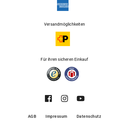
Versandmöglichkeiten
Für ihren sicheren Einkauf
AGB
Impressum
Datenschutz