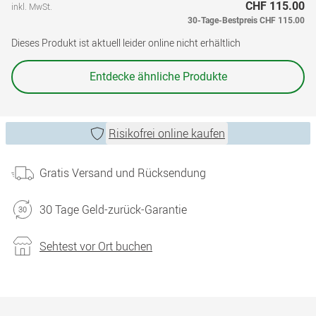
CHF 115.00
inkl. MwSt.
30-Tage-Bestpreis
CHF 115.00
Dieses Produkt ist aktuell leider online nicht erhältlich
Entdecke ähnliche Produkte
Risikofrei online kaufen
Gratis Versand und Rücksendung
30 Tage Geld-zurück-Garantie
Sehtest vor Ort buchen