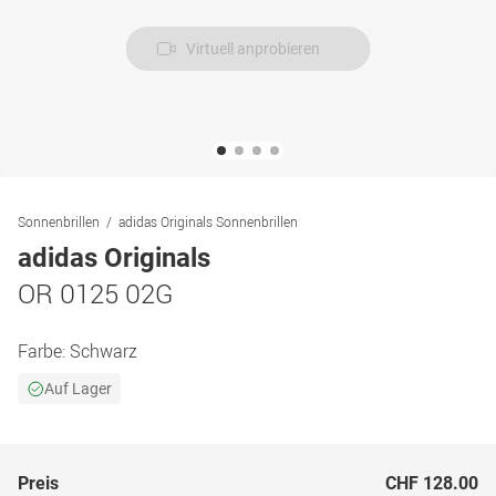
Virtuell anprobieren
Sonnenbrillen
adidas Originals Sonnenbrillen
adidas Originals
OR 0125 02G
Farbe:
Schwarz
Auf Lager
Preis
CHF 128.00