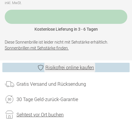
inkl. MwSt.
Kostenlose Lieferung in 3 - 6 Tagen
Diese Sonnenbrille ist leider nicht mit Sehstärke erhältlich.
Sonnenbrillen mit Sehstärke finden.
Risikofrei online kaufen
Gratis Versand und Rücksendung
30 Tage Geld-zurück-Garantie
Sehtest vor Ort buchen