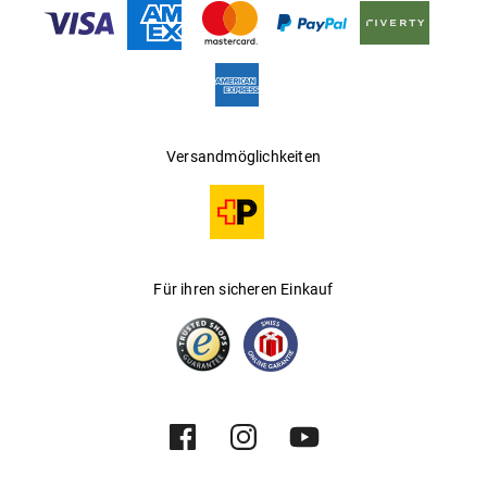
Versandmöglichkeiten
Für ihren sicheren Einkauf