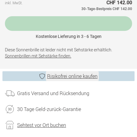
CHF 142.00
inkl. MwSt.
30-Tage-Bestpreis
CHF 142.00
Kostenlose Lieferung in 3 - 6 Tagen
Diese Sonnenbrille ist leider nicht mit Sehstärke erhältlich.
Sonnenbrillen mit Sehstärke finden.
Risikofrei online kaufen
Gratis Versand und Rücksendung
30 Tage Geld-zurück-Garantie
Sehtest vor Ort buchen