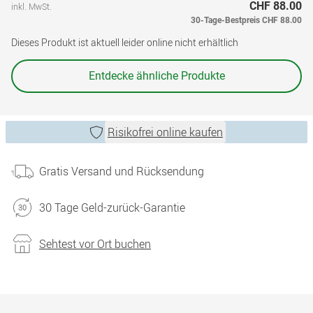
CHF 88.00
inkl. MwSt.
30-Tage-Bestpreis
CHF 88.00
Dieses Produkt ist aktuell leider online nicht erhältlich
Entdecke ähnliche Produkte
Risikofrei online kaufen
Gratis Versand und Rücksendung
30 Tage Geld-zurück-Garantie
Sehtest vor Ort buchen