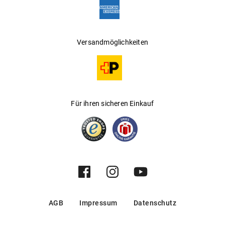
Versandmöglichkeiten
Für ihren sicheren Einkauf
AGB
Impressum
Datenschutz