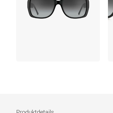
Produktdetails