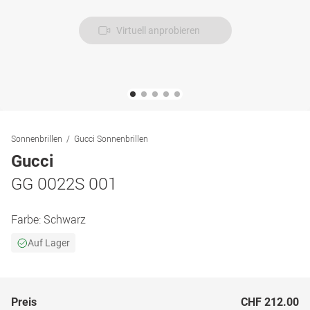
Virtuell anprobieren
Sonnenbrillen
Gucci Sonnenbrillen
Gucci
GG 0022S 001
Farbe:
Schwarz
Auf Lager
Preis
CHF 212.00