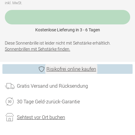
inkl. MwSt.
Kostenlose Lieferung in 3 - 6 Tagen
Diese Sonnenbrille ist leider nicht mit Sehstärke erhältlich.
Sonnenbrillen mit Sehstärke finden.
Risikofrei online kaufen
Gratis Versand und Rücksendung
30 Tage Geld-zurück-Garantie
Sehtest vor Ort buchen