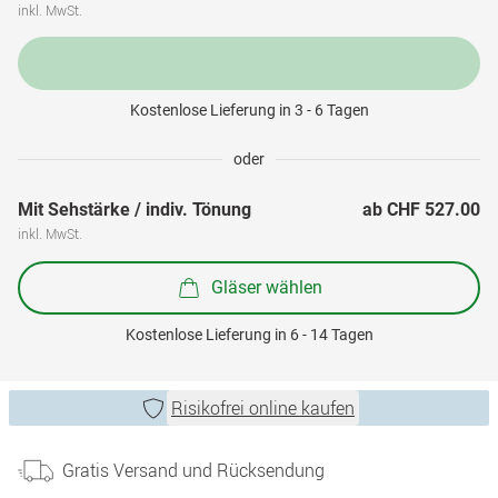
inkl. MwSt.
Kostenlose Lieferung in 3 - 6 Tagen
oder
Mit Sehstärke / indiv. Tönung
ab 
CHF 527.00
inkl. MwSt.
Gläser wählen
Kostenlose Lieferung in 6 - 14 Tagen
Risikofrei online kaufen
Gratis Versand und Rücksendung