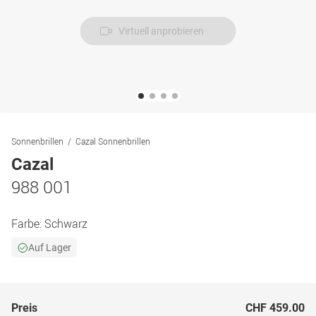
Virtuell anprobieren
Sonnenbrillen
Cazal Sonnenbrillen
Cazal
988 001
Farbe:
Schwarz
Auf Lager
Preis
CHF 459.00