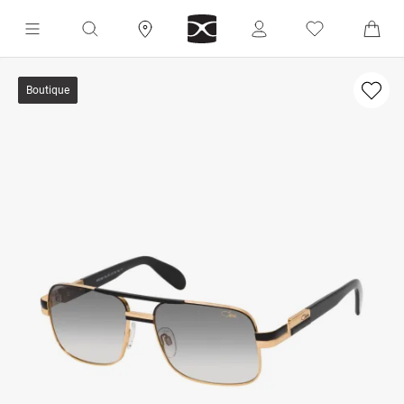
Boutique