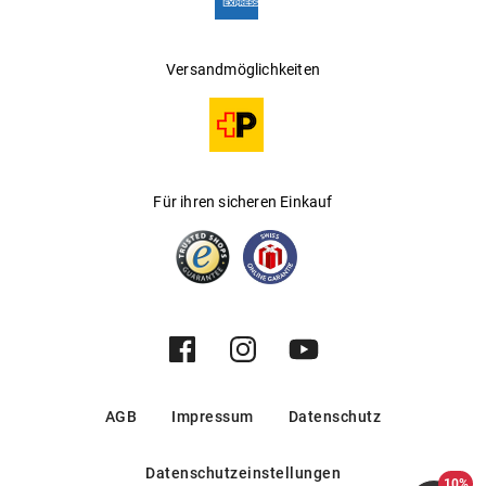
Versandmöglichkeiten
Für ihren sicheren Einkauf
AGB
Impressum
Datenschutz
Datenschutzeinstellungen
10%