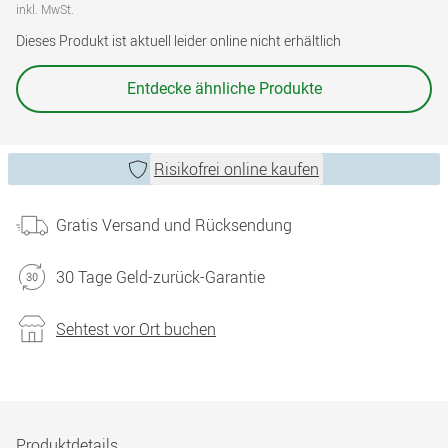
inkl. MwSt.
Dieses Produkt ist aktuell leider online nicht erhältlich
Entdecke ähnliche Produkte
Risikofrei online kaufen
Gratis Versand und Rücksendung
30 Tage Geld-zurück-Garantie
Sehtest vor Ort buchen
Produktdetails