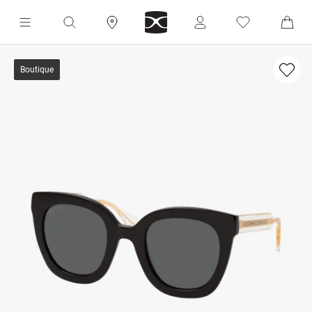
Boutique