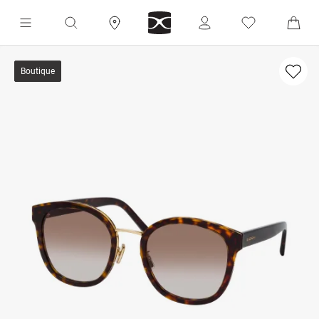
Boutique