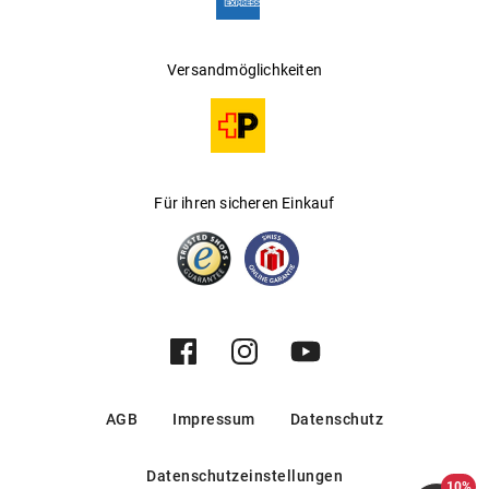
Versandmöglichkeiten
Für ihren sicheren Einkauf
AGB
Impressum
Datenschutz
Datenschutzeinstellungen
10%