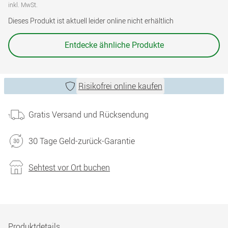
inkl. MwSt.
Dieses Produkt ist aktuell leider online nicht erhältlich
Entdecke ähnliche Produkte
Risikofrei online kaufen
Gratis Versand und Rücksendung
30 Tage Geld-zurück-Garantie
Sehtest vor Ort buchen
Produktdetails