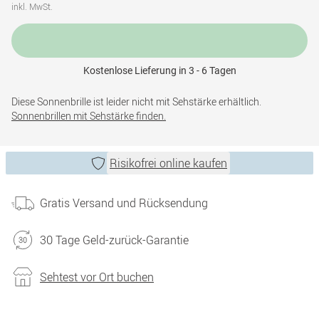
inkl. MwSt.
Kostenlose Lieferung in 3 - 6 Tagen
Diese Sonnenbrille ist leider nicht mit Sehstärke erhältlich.
Sonnenbrillen mit Sehstärke finden.
Risikofrei online kaufen
Gratis Versand und Rücksendung
30 Tage Geld-zurück-Garantie
Sehtest vor Ort buchen