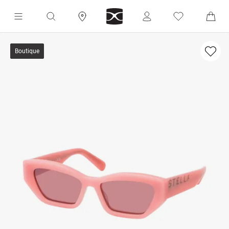
Boutique