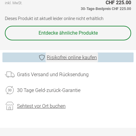
CHF 225.00
inkl. MwSt.
30-Tage-Bestpreis
CHF 225.00
Dieses Produkt ist aktuell leider online nicht erhältlich
Entdecke ähnliche Produkte
Risikofrei online kaufen
Gratis Versand und Rücksendung
30 Tage Geld-zurück-Garantie
Sehtest vor Ort buchen