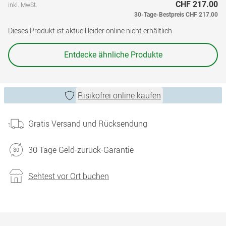
CHF 217.00
inkl. MwSt.
30-Tage-Bestpreis
CHF 217.00
Dieses Produkt ist aktuell leider online nicht erhältlich
Entdecke ähnliche Produkte
Risikofrei online kaufen
Gratis Versand und Rücksendung
30 Tage Geld-zurück-Garantie
Sehtest vor Ort buchen