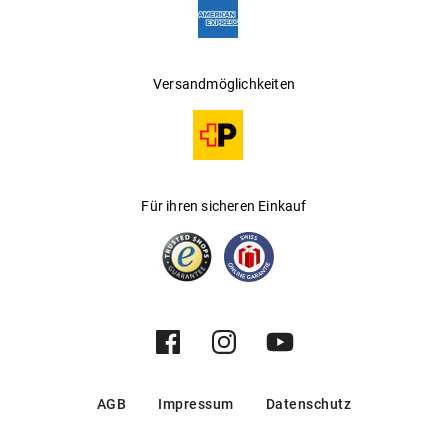
Versandmöglichkeiten
Für ihren sicheren Einkauf
AGB
Impressum
Datenschutz