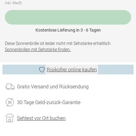
inkl. MwSt.
Kostenlose Lieferung in 3 - 6 Tagen
Diese Sonnenbrille ist leider nicht mit Sehstärke erhältlich.
Sonnenbrillen mit Sehstärke finden.
Risikofrei online kaufen
Gratis Versand und Rücksendung
30 Tage Geld-zurück-Garantie
Sehtest vor Ort buchen