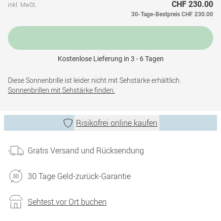
CHF 230.00
inkl. MwSt.
30-Tage-Bestpreis
CHF 230.00
Kostenlose Lieferung in 3 - 6 Tagen
Diese Sonnenbrille ist leider nicht mit Sehstärke erhältlich.
Sonnenbrillen mit Sehstärke finden.
Risikofrei online kaufen
Gratis Versand und Rücksendung
30 Tage Geld-zurück-Garantie
Sehtest vor Ort buchen