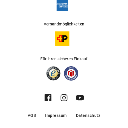
Versandmöglichkeiten
Für ihren sicheren Einkauf
AGB
Impressum
Datenschutz