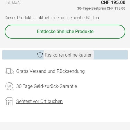
CHF 195.00
inkl. MwSt.
30-Tage-Bestpreis
CHF 195.00
Dieses Produkt ist aktuell leider online nicht erhältlich
Entdecke ähnliche Produkte
Risikofrei online kaufen
Gratis Versand und Rücksendung
30 Tage Geld-zurück-Garantie
Sehtest vor Ort buchen