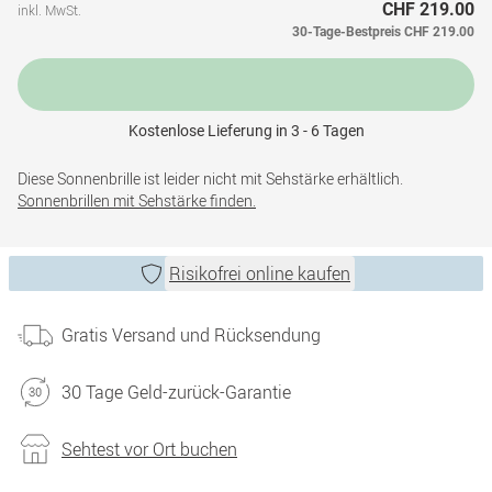
CHF 219.00
inkl. MwSt.
30-Tage-Bestpreis
CHF 219.00
Kostenlose Lieferung in 3 - 6 Tagen
Diese Sonnenbrille ist leider nicht mit Sehstärke erhältlich.
Sonnenbrillen mit Sehstärke finden.
Risikofrei online kaufen
Gratis Versand und Rücksendung
30 Tage Geld-zurück-Garantie
Sehtest vor Ort buchen