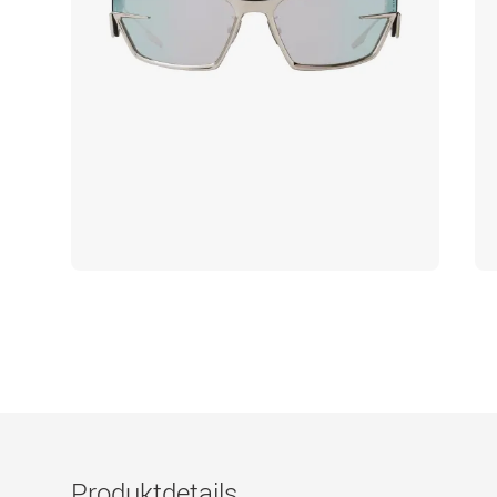
Produktdetails