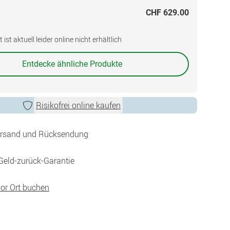
CHF 629.00
ist aktuell leider online nicht erhältlich
Entdecke ähnliche Produkte
Risikofrei online kaufen
ersand und Rücksendung
Geld-zurück-Garantie
vor Ort buchen