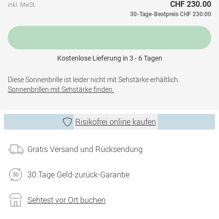
CHF 230.00
inkl. MwSt.
30-Tage-Bestpreis
CHF 230.00
Kostenlose Lieferung in 3 - 6 Tagen
Diese Sonnenbrille ist leider nicht mit Sehstärke erhältlich.
Sonnenbrillen mit Sehstärke finden.
Risikofrei online kaufen
Gratis Versand und Rücksendung
30 Tage Geld-zurück-Garantie
Sehtest vor Ort buchen