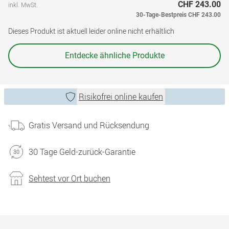
CHF 243.00
inkl. MwSt.
30-Tage-Bestpreis
CHF 243.00
Dieses Produkt ist aktuell leider online nicht erhältlich
Entdecke ähnliche Produkte
Risikofrei online kaufen
Gratis Versand und Rücksendung
30 Tage Geld-zurück-Garantie
Sehtest vor Ort buchen