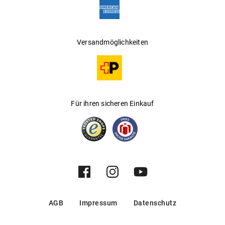
Versandmöglichkeiten
Für ihren sicheren Einkauf
AGB
Impressum
Datenschutz