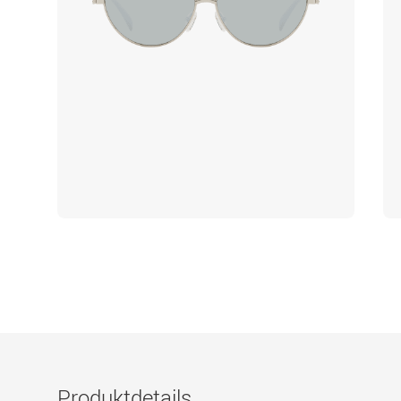
Produktdetails