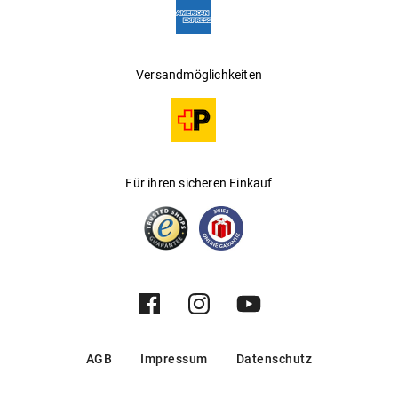
Versandmöglichkeiten
Für ihren sicheren Einkauf
AGB
Impressum
Datenschutz