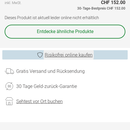
CHF 152.00
inkl. MwSt.
30-Tage-Bestpreis
CHF 152.00
Dieses Produkt ist aktuell leider online nicht erhältlich
Entdecke ähnliche Produkte
Risikofrei online kaufen
Gratis Versand und Rücksendung
30 Tage Geld-zurück-Garantie
Sehtest vor Ort buchen