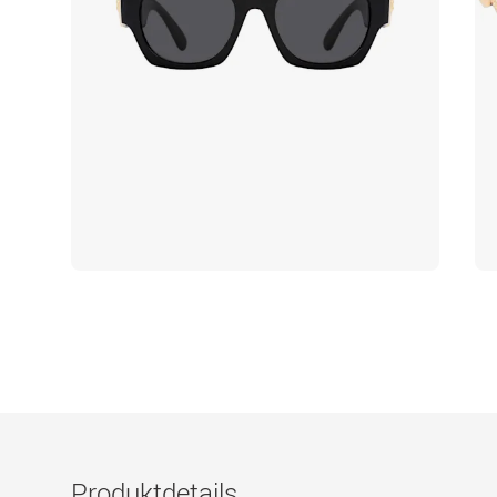
Produktdetails