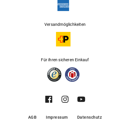
Versandmöglichkeiten
Für ihren sicheren Einkauf
AGB
Impressum
Datenschutz