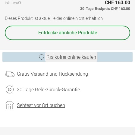
CHF 163.00
inkl. MwSt.
30-Tage-Bestpreis
CHF 163.00
Dieses Produkt ist aktuell leider online nicht erhältlich
Entdecke ähnliche Produkte
Risikofrei online kaufen
Gratis Versand und Rücksendung
30 Tage Geld-zurück-Garantie
Sehtest vor Ort buchen