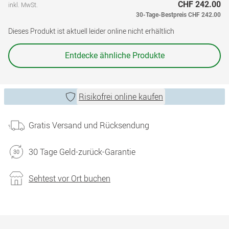
CHF 242.00
inkl. MwSt.
30-Tage-Bestpreis
CHF 242.00
Dieses Produkt ist aktuell leider online nicht erhältlich
Entdecke ähnliche Produkte
Risikofrei online kaufen
Gratis Versand und Rücksendung
30 Tage Geld-zurück-Garantie
Sehtest vor Ort buchen