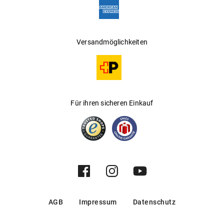
Versandmöglichkeiten
Für ihren sicheren Einkauf
AGB
Impressum
Datenschutz