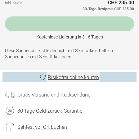
CHF 235.00
inkl. MwSt.
30-Tage-Bestpreis
CHF 235.00
Kostenlose Lieferung in 3 - 6 Tagen
Diese Sonnenbrille ist leider nicht mit Sehstärke erhältlich.
Sonnenbrillen mit Sehstärke finden.
Risikofrei online kaufen
Gratis Versand und Rücksendung
30 Tage Geld-zurück-Garantie
Sehtest vor Ort buchen