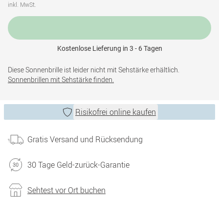
inkl. MwSt.
Kostenlose Lieferung in 3 - 6 Tagen
Diese Sonnenbrille ist leider nicht mit Sehstärke erhältlich.
Sonnenbrillen mit Sehstärke finden.
Risikofrei online kaufen
Gratis Versand und Rücksendung
30 Tage Geld-zurück-Garantie
Sehtest vor Ort buchen