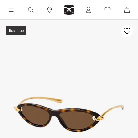
Boutique