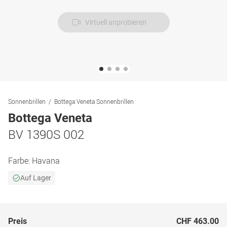
Virtuell anprobieren
Sonnenbrillen
Bottega Veneta Sonnenbrillen
Bottega Veneta
BV 1390S 002
Farbe:
Havana
Auf Lager
Preis
CHF 463.00