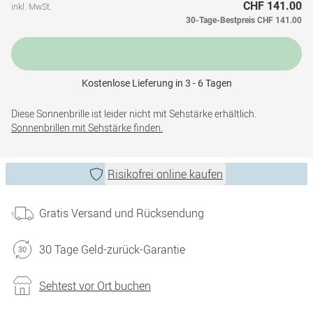
CHF 141.00
inkl. MwSt.
30-Tage-Bestpreis
CHF 141.00
Kostenlose Lieferung in 3 - 6 Tagen
Diese Sonnenbrille ist leider nicht mit Sehstärke erhältlich.
Sonnenbrillen mit Sehstärke finden.
Risikofrei online kaufen
Gratis Versand und Rücksendung
30 Tage Geld-zurück-Garantie
Sehtest vor Ort buchen